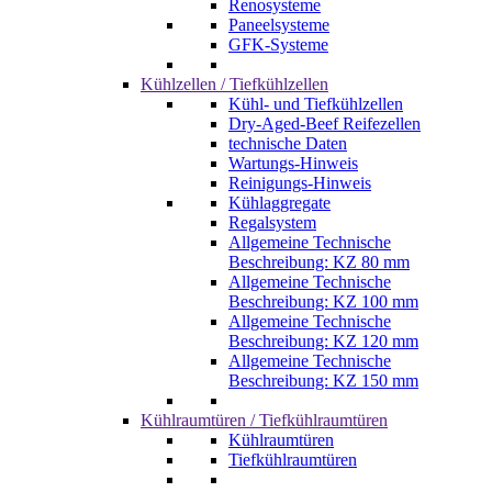
Renosysteme
Paneelsysteme
GFK-Systeme
Kühlzellen / Tiefkühlzellen
Kühl- und Tiefkühlzellen
Dry-Aged-Beef Reifezellen
technische Daten
Wartungs-Hinweis
Reinigungs-Hinweis
Kühlaggregate
Regalsystem
Allgemeine Technische
Beschreibung: KZ 80 mm
Allgemeine Technische
Beschreibung: KZ 100 mm
Allgemeine Technische
Beschreibung: KZ 120 mm
Allgemeine Technische
Beschreibung: KZ 150 mm
Kühlraumtüren / Tiefkühlraumtüren
Kühlraumtüren
Tiefkühlraumtüren